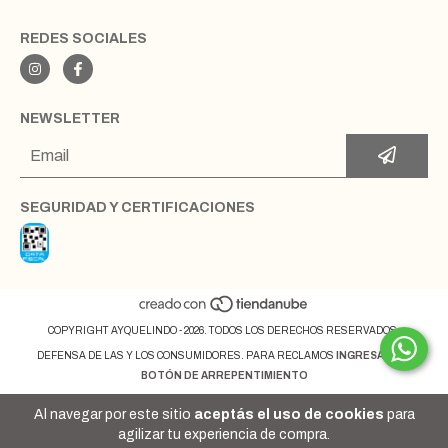
REDES SOCIALES
NEWSLETTER
SEGURIDAD Y CERTIFICACIONES
COPYRIGHT AYQUELINDO - 2026. TODOS LOS DERECHOS RESERVADOS.
DEFENSA DE LAS Y LOS CONSUMIDORES. PARA RECLAMOS
INGRESÁ ACÁ.
BOTÓN DE ARREPENTIMIENTO
Al navegar por este sitio
aceptás el uso de cookies
para
agilizar tu experiencia de compra.