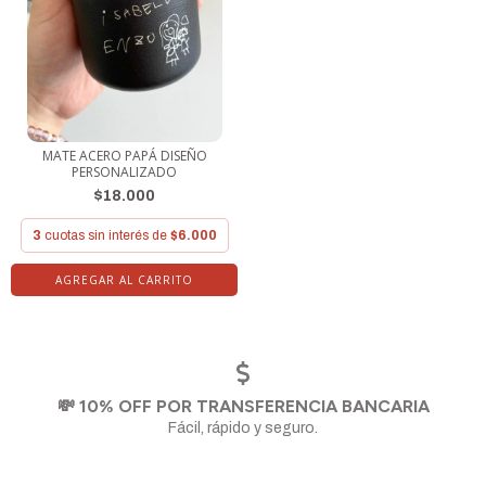
MATE ACERO PAPÁ DISEÑO
PERSONALIZADO
$18.000
3
cuotas sin interés de
$6.000
💸 10% OFF POR TRANSFERENCIA BANCARIA
Fácil, rápido y seguro.