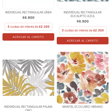
INDIVIDUAL RECTANGULAR LÍNEA
INDIVIDUAL RECTANGULAR
EUCALIPTO AZUL
$6.900
$6.900
3
cuotas sin interés de
$2.300
3
cuotas sin interés de
$2.300
INDIVIDUAL RECTANGULAR PALMA
MANTEL ECOCUERO VERANO
ORO