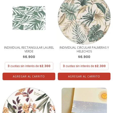
INDIVIDUAL RECTANGULAR LAUREL
INDIVIDUAL CIRCULAR PALMERAS Y
VERDE
HELECHOS
$6.900
$6.900
3
cuotas sin interés de
$2.300
3
cuotas sin interés de
$2.300