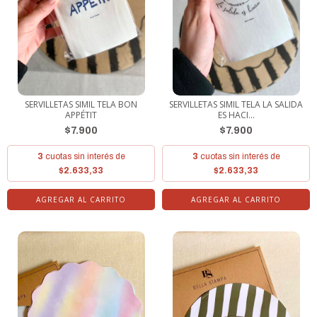
SERVILLETAS SIMIL TELA BON
SERVILLETAS SIMIL TELA LA SALIDA
APPÉTIT
ES HACI...
$7.900
$7.900
3
cuotas sin interés de
3
cuotas sin interés de
$2.633,33
$2.633,33