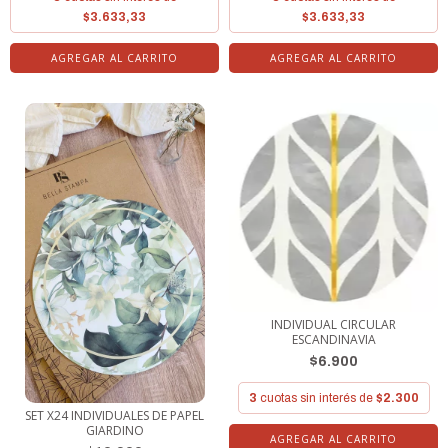
$3.633,33
$3.633,33
INDIVIDUAL CIRCULAR
ESCANDINAVIA
$6.900
3
cuotas sin interés de
$2.300
SET X24 INDIVIDUALES DE PAPEL
GIARDINO