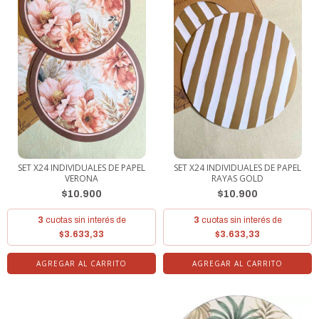
SET X24 INDIVIDUALES DE PAPEL
SET X24 INDIVIDUALES DE PAPEL
VERONA
RAYAS GOLD
$10.900
$10.900
3
cuotas sin interés de
3
cuotas sin interés de
$3.633,33
$3.633,33