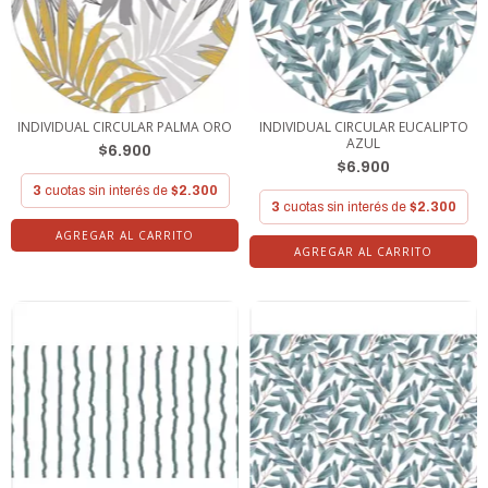
INDIVIDUAL CIRCULAR PALMA ORO
INDIVIDUAL CIRCULAR EUCALIPTO
AZUL
$6.900
$6.900
3
cuotas sin interés de
$2.300
3
cuotas sin interés de
$2.300