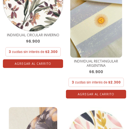
INDIVIDUAL CIRCULAR INVIERNO
$6.900
3
cuotas sin interés de
$2.300
INDIVIDUAL RECTANGULAR
ARGENTINA
$6.900
3
cuotas sin interés de
$2.300