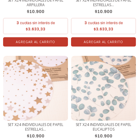
SET X24 INDIVIDUALES DE PAPEL
SET X24 INDIVIDUALES DE PAPEL
ARPILLERA
ESTRELLAS...
$10.900
$10.900
3
cuotas sin interés de
3
cuotas sin interés de
$3.633,33
$3.633,33
SET X24 INDIVIDUALES DE PAPEL
SET X24 INDIVIDUALES DE PAPEL
ESTRELLAS...
EUCALIPTOS
$10.900
$10.900