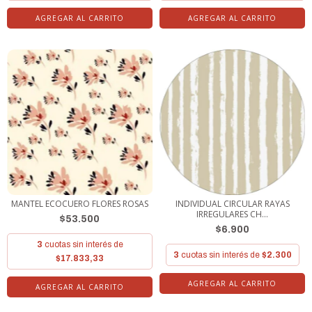
AGREGAR AL CARRITO
AGREGAR AL CARRITO
MANTEL ECOCUERO FLORES ROSAS
INDIVIDUAL CIRCULAR RAYAS
IRREGULARES CH...
$53.500
$6.900
3
cuotas sin interés de
3
cuotas sin interés de
$2.300
$17.833,33
AGREGAR AL CARRITO