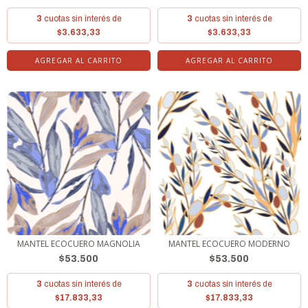
3
cuotas sin interés de
3
cuotas sin interés de
$3.633,33
$3.633,33
MANTEL ECOCUERO MAGNOLIA
MANTEL ECOCUERO MODERNO
$53.500
$53.500
3
cuotas sin interés de
3
cuotas sin interés de
$17.833,33
$17.833,33