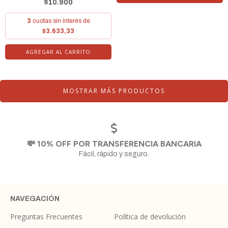
$10.900
3
cuotas sin interés de
$3.633,33
MOSTRAR MÁS PRODUCTOS
💸 10% OFF POR TRANSFERENCIA BANCARIA
Fácil, rápido y seguro.
NAVEGACIÓN
Preguntas Frecuentes
Política de devolución