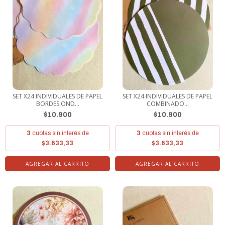
SET X24 INDIVIDUALES DE PAPEL
SET X24 INDIVIDUALES DE PAPEL
BORDES OND...
COMBINADO...
$10.900
$10.900
3
cuotas sin interés de
3
cuotas sin interés de
$3.633,33
$3.633,33