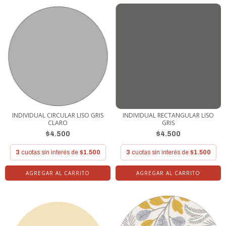
INDIVIDUAL CIRCULAR LISO GRIS
INDIVIDUAL RECTANGULAR LISO
CLARO
GRIS
$4.500
$4.500
3
cuotas sin interés de
$1.500
3
cuotas sin interés de
$1.500