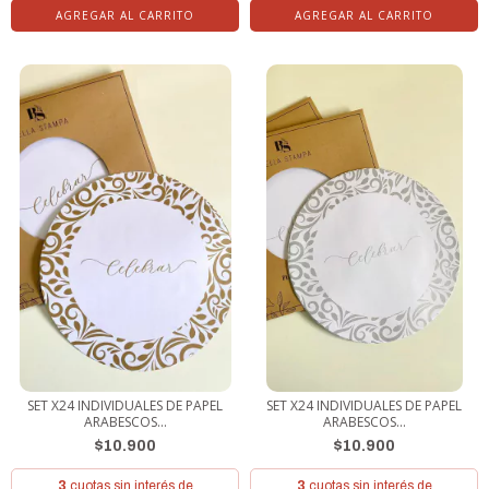
SET X24 INDIVIDUALES DE PAPEL
SET X24 INDIVIDUALES DE PAPEL
ARABESCOS...
ARABESCOS...
$10.900
$10.900
3
cuotas sin interés de
3
cuotas sin interés de