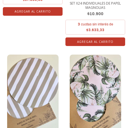
SET X24 INDIVIDUALES DE PAPEL
MAGNOLIAS
AGREGAR AL CARRITO
$10.900
3
cuotas sin interés de
$3.633,33