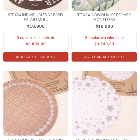
SET X24 INDIVIDUALES DE PAPEL
SET X24 INDIVIDUALES DE PAPEL
PALABRAS B...
MONSTERAS
$10.900
$10.900
3
cuotas sin interés de
3
cuotas sin interés de
$3.633,33
$3.633,33