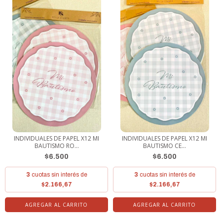
INDIVIDUALES DE PAPEL X12 MI
INDIVIDUALES DE PAPEL X12 MI
BAUTISMO RO...
BAUTISMO CE...
$6.500
$6.500
3
cuotas sin interés de
3
cuotas sin interés de
$2.166,67
$2.166,67