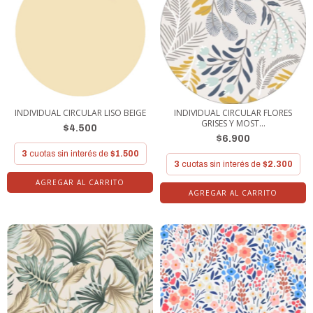
INDIVIDUAL CIRCULAR LISO BEIGE
INDIVIDUAL CIRCULAR FLORES
GRISES Y MOST...
$4.500
$6.900
3
cuotas sin interés de
$1.500
3
cuotas sin interés de
$2.300