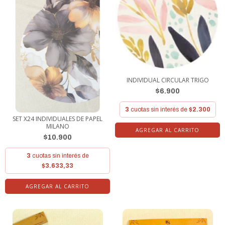
INDIVIDUAL CIRCULAR TRIGO
$6.900
3
cuotas sin interés de
$2.300
SET X24 INDIVIDUALES DE PAPEL
MILANO
$10.900
3
cuotas sin interés de
$3.633,33