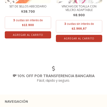
SET DE SELLOS ABECEDARIO
VINCHAS DE TOALLA CON
VELCRO ADAPTABLE
$38.700
$8.900
3
cuotas sin interés de
3
cuotas sin interés de
$12.900
$2.966,67
AGREGAR AL CARRITO
AGREGAR AL CARRITO
💸 10% OFF POR TRANSFERENCIA BANCARIA
Fácil, rápido y seguro.
NAVEGACIÓN