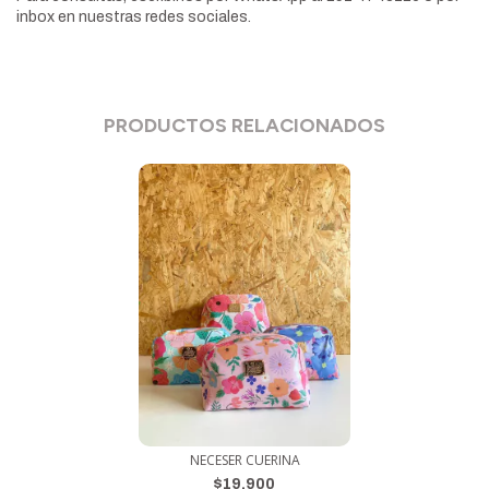
inbox en nuestras redes sociales.
PRODUCTOS RELACIONADOS
NECESER CUERINA
$19.900