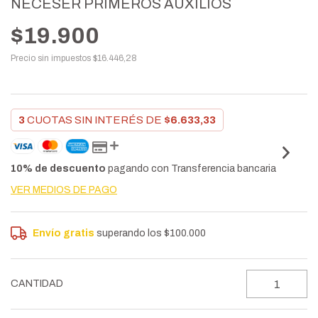
NECESER PRIMEROS AUXILIOS
$19.900
Precio sin impuestos
$16.446,28
3
CUOTAS SIN INTERÉS DE
$6.633,33
10% de descuento
pagando con Transferencia bancaria
VER MEDIOS DE PAGO
Envío gratis
superando los
$100.000
CANTIDAD