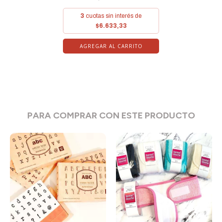
3
cuotas sin interés de
$6.633,33
AGREGAR AL CARRITO
PARA COMPRAR CON ESTE PRODUCTO