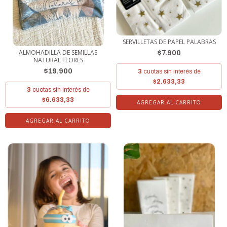
SERVILLETAS DE PAPEL PALABRAS
ALMOHADILLA DE SEMILLAS
$7.900
NATURAL FLORES
$19.900
3
cuotas sin interés de
$2.633,33
3
cuotas sin interés de
$6.633,33