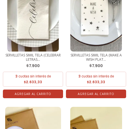
SERVILLETAS SIMIL TELA (CELEBRAR
SERVILLETAS SIMIL TELA (MAKE A
LETRAS...
WISH PLAT...
$7.900
$7.900
3
cuotas sin interés de
3
cuotas sin interés de
$2.633,33
$2.633,33