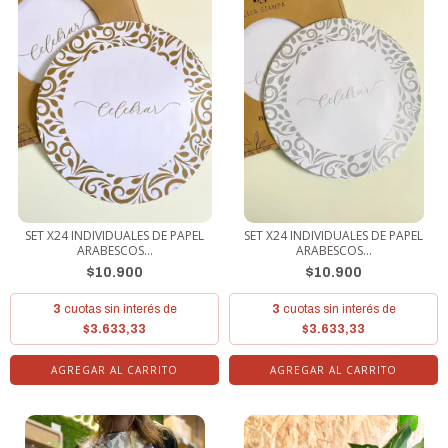
SET X24 INDIVIDUALES DE PAPEL
SET X24 INDIVIDUALES DE PAPEL
ARABESCOS...
ARABESCOS...
$10.900
$10.900
3
cuotas sin interés de
3
cuotas sin interés de
$3.633,33
$3.633,33