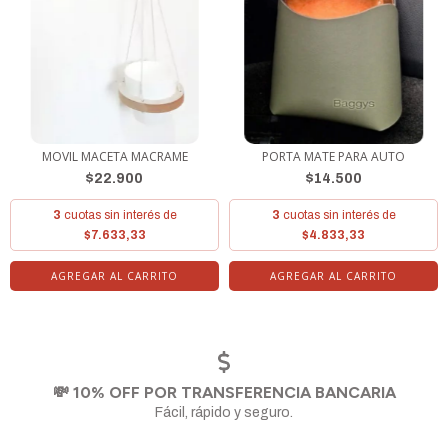
MOVIL MACETA MACRAME
PORTA MATE PARA AUTO
$22.900
$14.500
3
cuotas sin interés de
3
cuotas sin interés de
$7.633,33
$4.833,33
AGREGAR AL CARRITO
💸 10% OFF POR TRANSFERENCIA BANCARIA
Fácil, rápido y seguro.