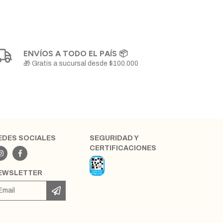
ENVÍOS A TODO EL PAÍS 📦
🎁 Gratis a sucursal desde $100.000
EDES SOCIALES
SEGURIDAD Y
CERTIFICACIONES
EWSLETTER