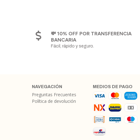
💸 10% OFF POR TRANSFERENCIA
BANCARIA
Fácil, rápido y seguro.
NAVEGACIÓN
MEDIOS DE PAGO
Preguntas Frecuentes
Política de devolución