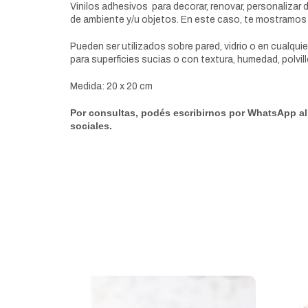
Vinilos adhesivos para decorar, renovar, personalizar 
de ambiente y/u objetos. En este caso, te mostramos
Pueden ser utilizados sobre pared, vidrio o en cualquier
para superficies sucias o con textura, humedad, polvi
Medida: 20 x 20 cm
Por consultas, podés escribirnos por WhatsApp al
sociales.