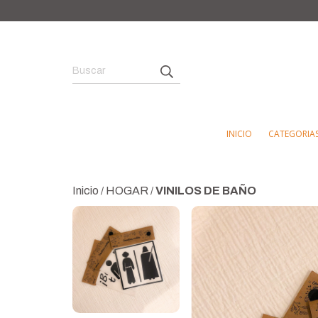
INICIO
CATEGORIA
Inicio
HOGAR
VINILOS DE BAÑO
/
/